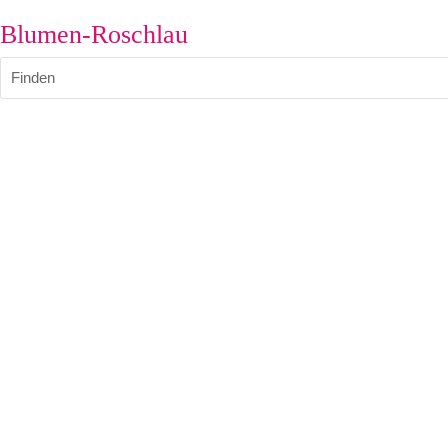
Blumen-Roschlau
Finden